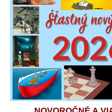
NOVOROČNÉ A V