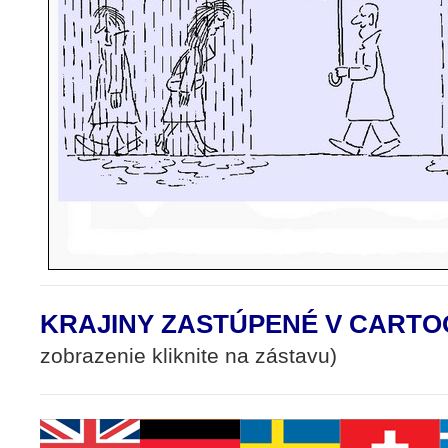
KRAJINY ZASTÚPENÉ V CARTO
zobrazenie kliknite na zástavu)