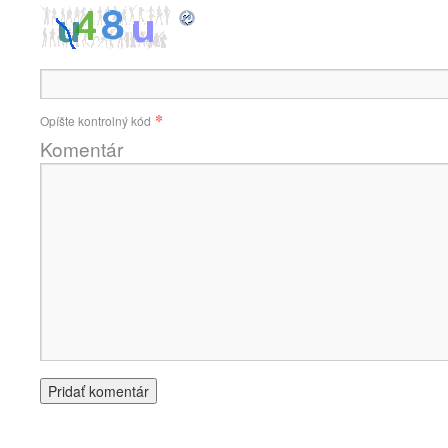
*
Opíšte kontrolný kód
Komentár