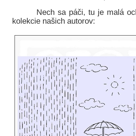
Nech sa páči, tu je malá ochu
kolekcie našich autorov: